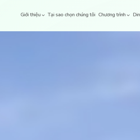
Giới thiệu
Tại sao chọn chúng tôi
Chương trình
Di